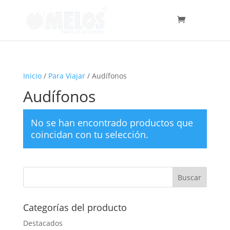
Inicio
/
Para Viajar
/ Audífonos
Audífonos
No se han encontrado productos que
coincidan con tu selección.
Categorías del producto
Destacados