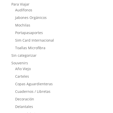
Para Viajar
Audífonos
Jabones Orgánicos
Mochilas
Portapasaportes
Sim Card Internacional
Toallas Microfibra
Sin categorizar
Souvenirs
Año Viejo
Carteles
Copas Aguardienteras
Cuadernos / Libretas
Decoración
Delantales