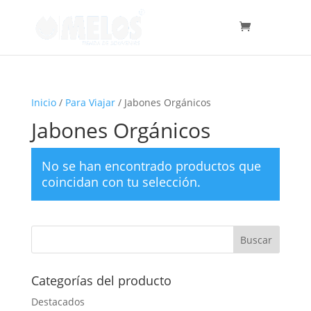
Inicio
/
Para Viajar
/ Jabones Orgánicos
Jabones Orgánicos
No se han encontrado productos que
coincidan con tu selección.
Categorías del producto
Destacados