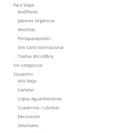
Para Viajar
Audífonos
Jabones Orgánicos
Mochilas
Portapasaportes
Sim Card Internacional
Toallas Microfibra
Sin categorizar
Souvenirs
Año Viejo
Carteles
Copas Aguardienteras
Cuadernos / Libretas
Decoración
Delantales