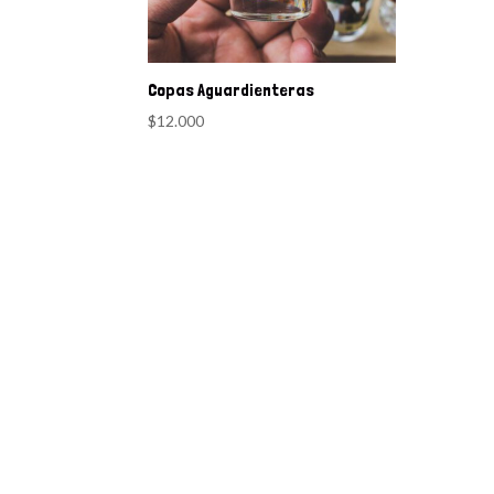
Copas Aguardienteras
$
12.000