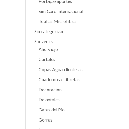
Portapasaportes
Sim Card Internacional
Toallas Microfibra
Sin categorizar
Souvenirs
Año Viejo
Carteles
Copas Aguardienteras
Cuadernos / Libretas
Decoración
Delantales
Gatas del Rio
Gorras