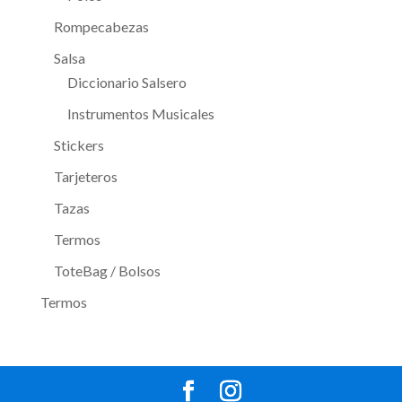
Rompecabezas
Salsa
Diccionario Salsero
Instrumentos Musicales
Stickers
Tarjeteros
Tazas
Termos
ToteBag / Bolsos
Termos