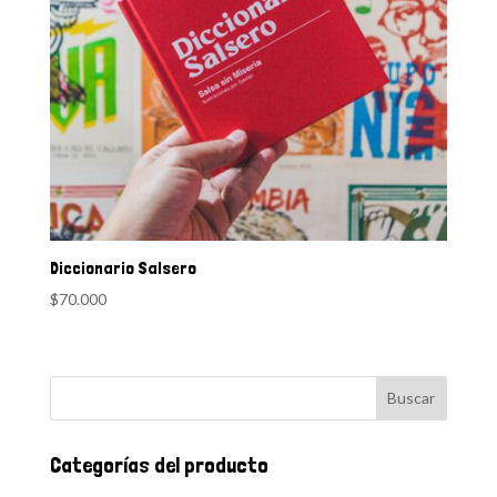
Diccionario Salsero
$
70.000
Categorías del producto