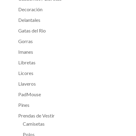
Decoración
Delantales
Gatas del Rio
Gorras
Imanes
Libretas
Licores
Llaveros
PadMouse
Pines
Prendas de Vestir
Camisetas
Polos