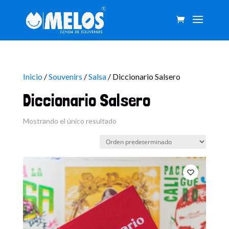
Inicio
/
Souvenirs
/
Salsa
/ Diccionario Salsero
Diccionario Salsero
Mostrando el único resultado