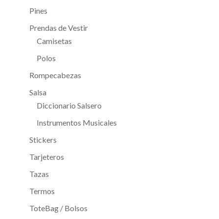
Pines
Prendas de Vestir
Camisetas
Polos
Rompecabezas
Salsa
Diccionario Salsero
Instrumentos Musicales
Stickers
Tarjeteros
Tazas
Termos
ToteBag / Bolsos