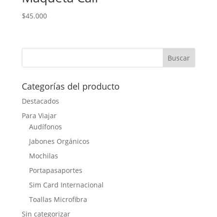
$
45.000
Categorías del producto
Destacados
Para Viajar
Audífonos
Jabones Orgánicos
Mochilas
Portapasaportes
Sim Card Internacional
Toallas Microfibra
Sin categorizar