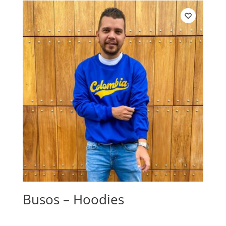
Busos – Hoodies