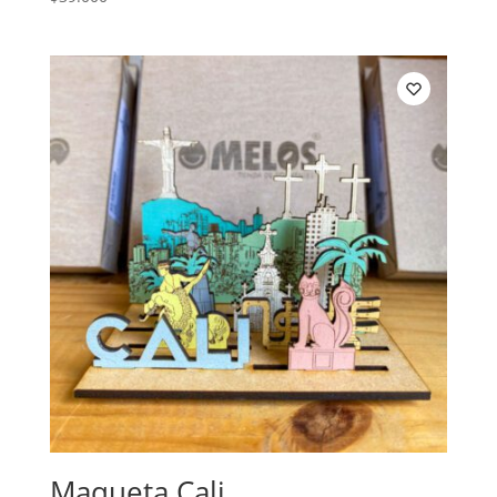
Maqueta Cali