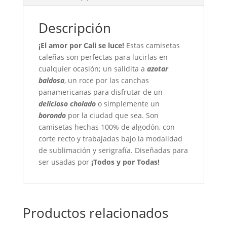
Descripción
¡El amor por Cali se luce!
Estas camisetas
caleñas son perfectas para lucirlas en
cualquier ocasión; un salidita a
azotar
baldosa
, un roce por las canchas
panamericanas para disfrutar de un
delicioso cholado
o simplemente un
borondo
por la ciudad que sea. Son
camisetas hechas 100% de algodón, con
corte recto y trabajadas bajo la modalidad
de sublimación y serigrafía. Diseñadas para
ser usadas por
¡Todos y por Todas!
Productos relacionados