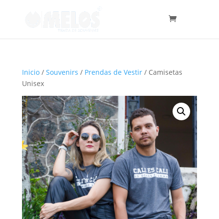
Inicio
/
Souvenirs
/
Prendas de Vestir
/ Camisetas
Unisex