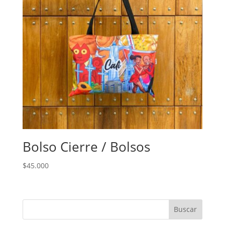
Bolso Cierre / Bolsos
$
45.000