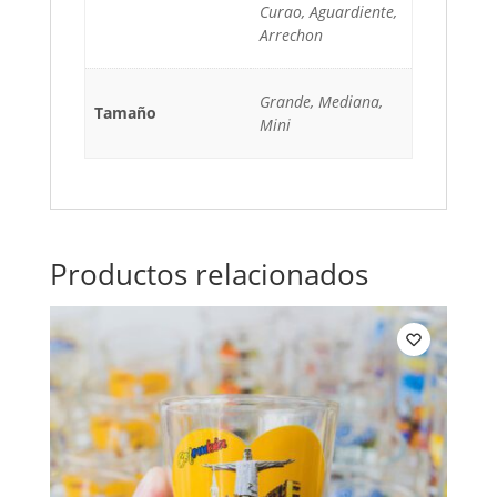
Curao, Aguardiente,
Arrechon
Grande, Mediana,
Tamaño
Mini
Productos relacionados