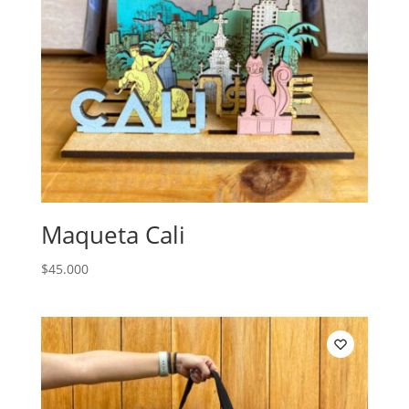
Maqueta Cali
$
45.000