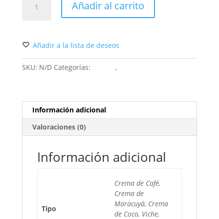
Añadir al carrito
cantidad
Añadir a la lista de deseos
SKU:
N/D
Categorías:
Licores
,
Souvenirs
Información adicional
Valoraciones (0)
Información adicional
Crema de Café,
Crema de
Maracuyá, Crema
Tipo
de Coco, Viche,