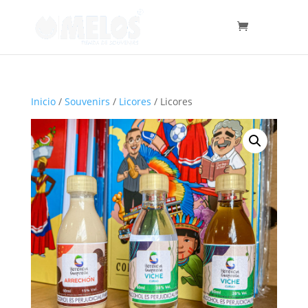
Inicio
/
Souvenirs
/
Licores
/ Licores