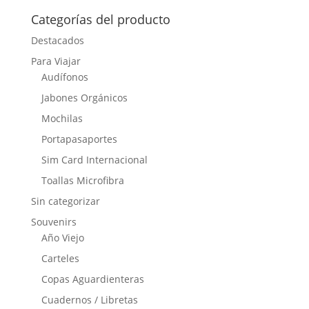
Categorías del producto
Destacados
Para Viajar
Audífonos
Jabones Orgánicos
Mochilas
Portapasaportes
Sim Card Internacional
Toallas Microfibra
Sin categorizar
Souvenirs
Año Viejo
Carteles
Copas Aguardienteras
Cuadernos / Libretas