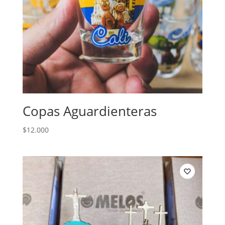
Copas Aguardienteras
$
12.000